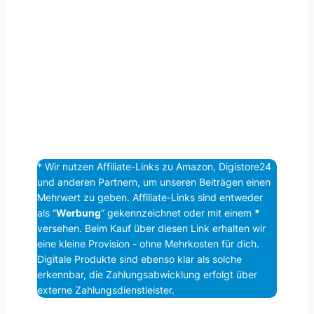
* Wir nutzen Affiliate-Links zu Amazon, Digistore24
und anderen Partnern, um unseren Beiträgen einen
Mehrwert zu geben. Affiliate-Links sind entweder
als “
Werbung
” gekennzeichnet oder mit einem
*
versehen. Beim Kauf über diesen Link erhalten wir
eine kleine Provision - ohne Mehrkosten für dich.
Digitale Produkte sind ebenso klar als solche
erkennbar, die Zahlungsabwicklung erfolgt über
externe Zahlungsdienstleister.